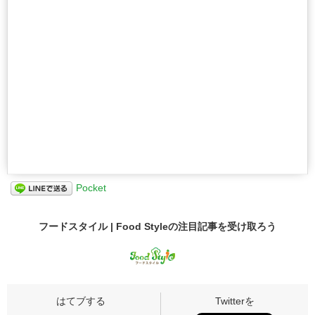
Pocket
フードスタイル | Food Styleの
注目記事
を受け取ろう