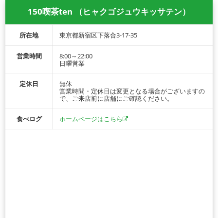
150喫茶ten （ヒャクゴジュウキッサテン）
所在地
東京都新宿区下落合3-17-35
営業時間
8:00～22:00
日曜営業
定休日
無休
営業時間・定休日は変更となる場合がございますの
で、ご来店前に店舗にご確認ください。
食べログ
ホームページはこちら