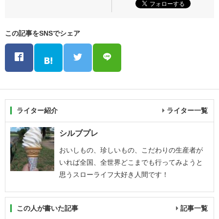
この記事をSNSでシェア
ライター紹介
ライター一覧
シルブプレ
おいしもの、珍しいもの、こだわりの生産者が
いれば全国、全世界どこまでも行ってみようと
思うスローライフ大好き人間です！
この人が書いた記事
記事一覧