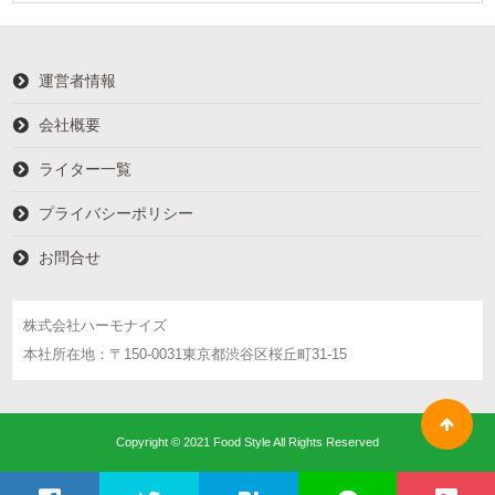
運営者情報
会社概要
ライター一覧
プライバシーポリシー
お問合せ
株式会社ハーモナイズ
本社所在地：〒150-0031東京都渋谷区桜丘町31-15
Copyright © 2021 Food Style All Rights Reserved