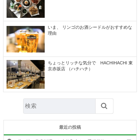
いま、 リンゴのお酒シードルがおすすめな
理由
ちょっとリッチな気分で HACHIHACHI 東
京赤坂店 （ハチハチ）
最近の投稿