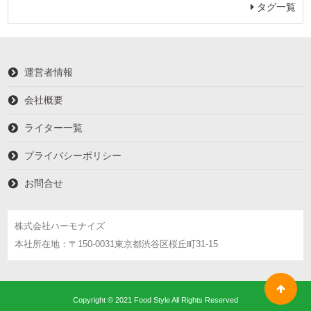
タグ一覧
運営者情報
会社概要
ライター一覧
プライバシーポリシー
お問合せ
株式会社ハーモナイズ
本社所在地：〒150-0031東京都渋谷区桜丘町31-15
Copyright © 2021 Food Style All Rights Reserved